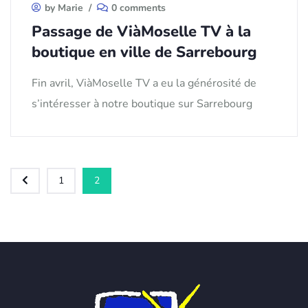
by Marie
/
0 comments
Passage de ViàMoselle TV à la
boutique en ville de Sarrebourg
Fin avril, ViàMoselle TV a eu la générosité de
s’intéresser à notre boutique sur Sarrebourg
1
2