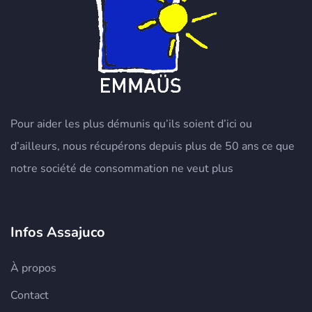
Pour aider les plus démunis qu’ils soient d’ici ou
d’ailleurs, nous récupérons depuis plus de 50 ans ce que
notre société de consommation ne veut plus
Infos Assajuco
À propos
Contact