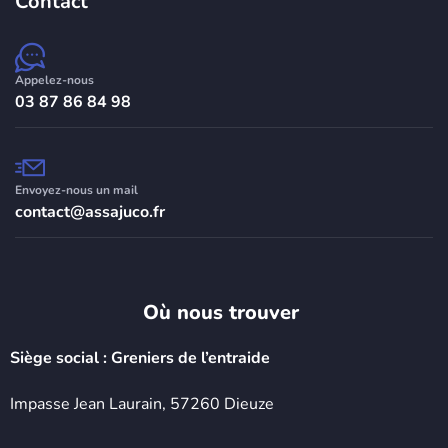
Contact
Appelez-nous
03 87 86 84 98
Envoyez-nous un mail
contact@assajuco.fr
Où nous trouver ​
Siège social : Greniers de l’entraide
Impasse Jean Laurain, 57260 Dieuze