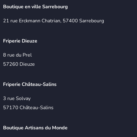
Boutique en ville Sarrebourg
21 rue Erckmann Chatrian, 57400 Sarrebourg
Friperie Dieuze
8 rue du Prel
57260 Dieuze
Friperie Château-Salins
3 rue Solvay
57170 Château-Salins
Boutique Artisans du Monde