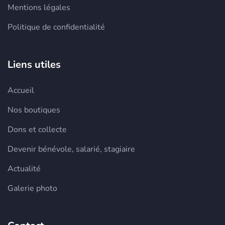
Mentions légales
Politique de confidentialité
Liens utiles
Accueil
Nos boutiques
Dons et collecte
Devenir bénévole, salarié, stagiaire
Actualité
Galerie photo