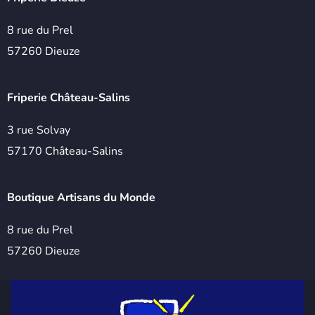
8 rue du Prel
57260 Dieuze
Friperie Château-Salins
3 rue Solvay
57170 Château-Salins
Boutique Artisans du Monde
8 rue du Prel
57260 Dieuze