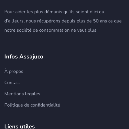
Pour aider les plus démunis qu’ils soient d’ici ou
d’ailleurs, nous récupérons depuis plus de 50 ans ce que
notre société de consommation ne veut plus
Infos Assajuco
À propos
Contact
Mentions légales
Politique de confidentialité
Liens utiles