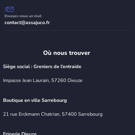
Envoyez-nous un mail
contact@assajuco.fr
Où nous trouver ​
Siège social : Greniers de l’entraide
Impasse Jean Laurain, 57260 Dieuze
Boutique en ville Sarrebourg
21 rue Erckmann Chatrian, 57400 Sarrebourg
Friperie Dieuze