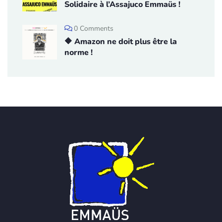
Solidaire à l’Assajuco Emmaüs !
0 Comments
🔶 Amazon ne doit plus être la
norme !