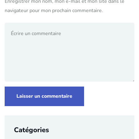
Enregistrer mon nom, mon e-mail et mon site dans le
navigateur pour mon prochain commentaire.
Catégories