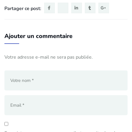
Partager ce post:
Ajouter un commentaire
Votre adresse e-mail ne sera pas publiée.