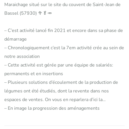
Maraichage situé sur le site du couvent de Saint-Jean de
Bassel (57930) 🥦🥬🥕
– C’est activité lancé fin 2021 et encore dans sa phase de
démarrage
– Chronologiquement c’est la 7em activité crée au sein de
notre association
– Cette activité est gérée par une équipe de salariés:
permanents et en insertions
– Plusieurs solutions d’écoulement de la production de
légumes ont été étudiés, dont la revente dans nos
espaces de ventes. On vous en reparlera d’ici la…
– En image la progression des aménagements