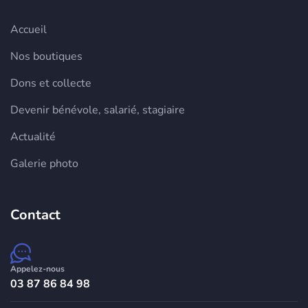
Accueil
Nos boutiques
Dons et collecte
Devenir bénévole, salarié, stagiaire
Actualité
Galerie photo
Contact
Appelez-nous
03 87 86 84 98