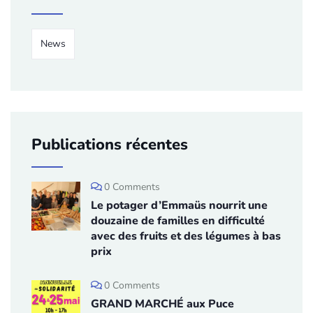
News
Publications récentes
0 Comments
Le potager d’Emmaüs nourrit une
douzaine de familles en difficulté
avec des fruits et des légumes à bas
prix
0 Comments
GRAND MARCHÉ aux Puce