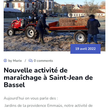
19 avril 2022
by Marie
/
0 comments
Nouvelle activité de
maraîchage à Saint-Jean de
Bassel
Aujourd’hui on vous parle des :
Jardins de la providence Emmaüs, notre activité de