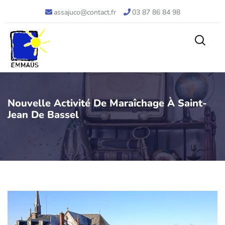
assajuco@contact.fr
03 87 86 84 98
Nouvelle Activité De Maraîchage À Saint-
Jean De Bassel